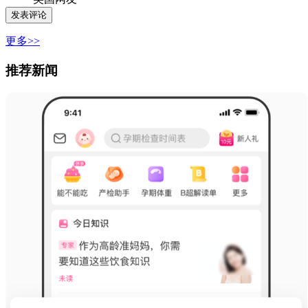
更多>>
推荐新闻