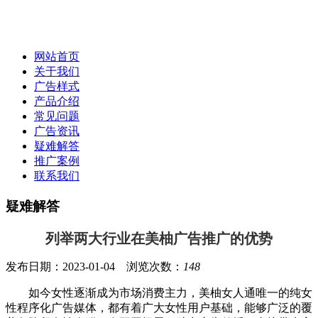
网站首页
关于我们
广告样式
产品介绍
常见问题
广告资讯
疑难解答
推广案例
联系我们
疑难解答
列举两大行业在美柚广告推广的优势
发布日期：2023-01-04 浏览次数：
148
如今女性逐渐成为市场消费主力，美柚女人通唯一的纯女
性程序化广告媒体，都有着广大女性用户基础，能够广泛的覆