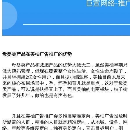
母婴类产品在美柚广告推广的优势
母婴类产品和减肥产品的优势大致无二，虽然美柚早期只
做大姨妈管理，但现在覆盖整个女性生活、女性生命周期了，
并且坐拥超2亿女性用户，而且据小编观察，美柚目前以及未
来的核心布局场景中，孕、怀孕和育儿就是重点，这对于母婴
类产品，可以说是扶摇直上了。而且美柚的电商板块，柚子街
发展了好几年，做的也是有声有色。
并且在美柚广告推广会多维度精准定向，美柚广告投放时
所涵盖的人群，精准的人群就是精准定向，从地域、设备、网
络、年龄等多维度定向，独有身份定向，直击目标用户，例