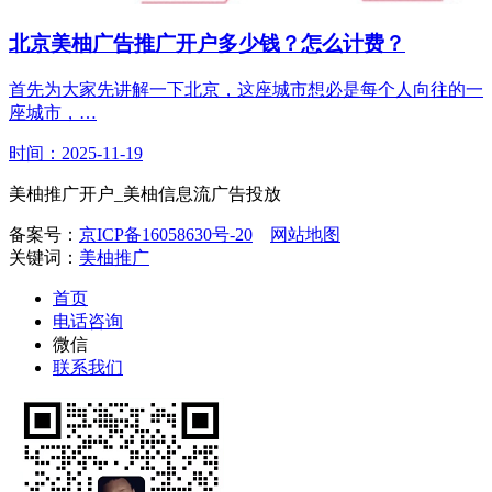
北京美柚广告推广开户多少钱？怎么计费？
首先为大家先讲解一下北京，这座城市想必是每个人向往的一
座城市，…
时间：2025-11-19
美柚推广开户_美柚信息流广告投放
备案号：
京ICP备16058630号-20
网站地图
关键词：
美柚推广
首页
电话咨询
微信
联系我们