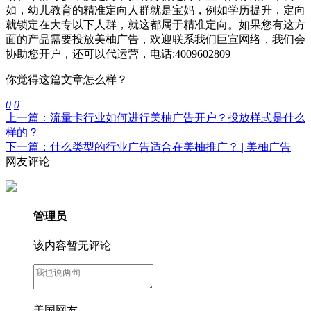
如，幼儿教育的精准定向人群就是宝妈，例如学历提升，定向
就锁定在大专以下人群，就这都属于精准定向。
如果您有这方
面的产品需要投放美柚广告，欢迎联系我们巨宣网络，我们会
协助您开户，还可以代运营，电话:4009602809
你觉得这篇文章怎么样？
0
0
上一篇：流量卡行业如何进行美柚广告开户？投放样式是什么
样的？
下一篇：什么类型的行业广告适合在美柚推广？ | 美柚广告
网友评论
管理员
该内容暂无评论
美国网友