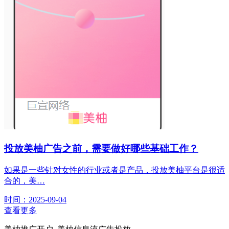
投放美柚广告之前，需要做好哪些基础工作？
如果是一些针对女性的行业或者是产品，投放美柚平台是很适
合的，美…
时间：2025-09-04
查看更多