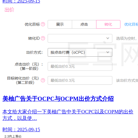
时间：2025-09-15
美柚广告关于OCPC与OCPM出价方式介绍
本文给大家介绍一下美柚广告中关于OCPC以及COPM的出价
方式，以及使…
时间：2025-09-15