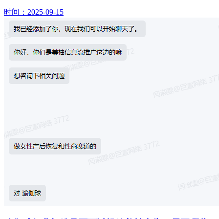
时间：2025-09-15