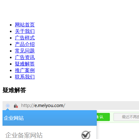
网站首页
关于我们
广告样式
产品介绍
常见问题
广告资讯
疑难解答
推广案例
联系我们
疑难解答
疑难解答|美柚信息流广告代理|