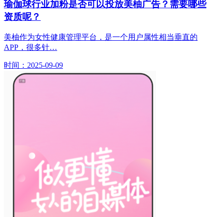
瑜伽球行业加粉是否可以投放美柚广告？需要哪些
资质呢？
美柚作为女性健康管理平台，是一个用户属性相当垂直的
APP，很多针…
时间：2025-09-09