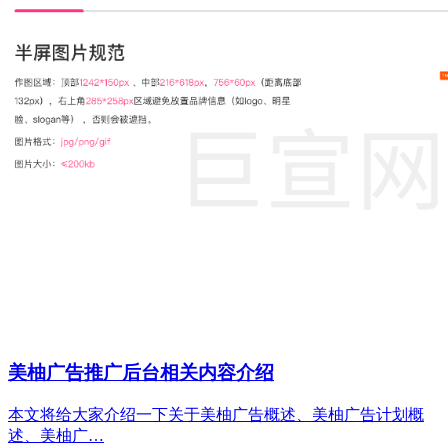
美柚广告推广后台相关内容介绍
本文将给大家介绍一下关于美柚广告概述、美柚广告计划概
述、美柚广…