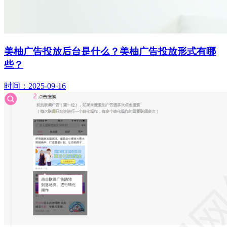
美柚广告投放后台是什么？美柚广告投放形式有哪
些？
时间：2025-09-16