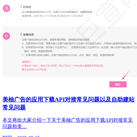
美柚广告的应用下载API对接常见问题以及自助建站
常见问题
本文将给大家介绍一下关于美柚广告的应用下载API对接常见
问题和美…