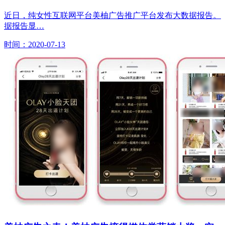
近日，纯女性互联网平台美柚广告推广平台发布大数据报告。
据报告显…
时间：2020-07-13