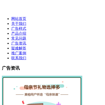
网站首页
关于我们
广告样式
产品介绍
常见问题
广告资讯
疑难解答
推广案例
联系我们
广告资讯
广告资讯|美柚广告优势|美柚推