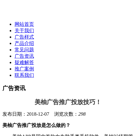
网站首页
关于我们
广告样式
产品介绍
常见问题
广告资讯
疑难解答
推广案例
联系我们
广告资讯
美柚广告推广投放技巧！
发布日期：2018-12-07 浏览次数：
298
美柚广告推广投放是怎么做的？