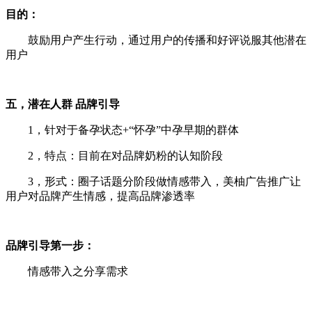
目的：
鼓励用户产生行动，通过用户的传播和好评说服其他潜在
用户
五，潜在人群 品牌引导
1，针对于备孕状态+“怀孕”中孕早期的群体
2，特点：目前在对品牌奶粉的认知阶段
3，形式：圈子话题分阶段做情感带入，美柚广告推广让
用户对品牌产生情感，提高品牌渗透率
品牌引导第一步：
情感带入之分享需求