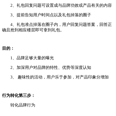
2、礼包回复问题可设置成与品牌功效或产品有关的内容
3、提前告知用户时间点以及礼包掉落的圈子
4、礼包准点掉落在圈子内，用户回复问题答案，回答正
确且抢到相应楼层即可拿到礼包。
目的：
1、品牌足够大量的曝光
2、加深用户对品牌的特性、优势等深度认知
3、 趣味性的活动，用户乐于参加，对产品印象分增加
行为转化第三步：
转化品牌行为