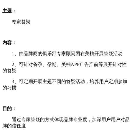
主题：
专家答疑
内容：
1、由品牌商的俱乐部专家顾问团在美柚开展答疑活动
2、可针对备孕、孕期、美柚APP广告产前等展开针对性
的答疑
3、可定期开展主题不同的答疑活动，培养用户定期参加
的习惯
目的：
通过专家答疑的方式体现品牌专业度，加深用户用户对品
牌的信任度