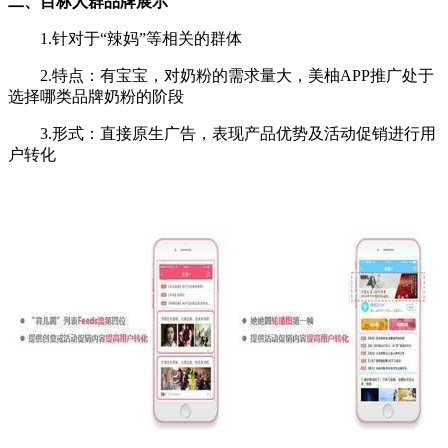
二、目标人群品牌展示
1.针对于“辣妈”等相关的群体
2.特点：有宝宝，对奶粉的需求量大，美柚APP推广处于
选择哪类品牌奶粉的阶段
3.形式：直接原生广告，表现产品优势及活动促销进行用
户转化