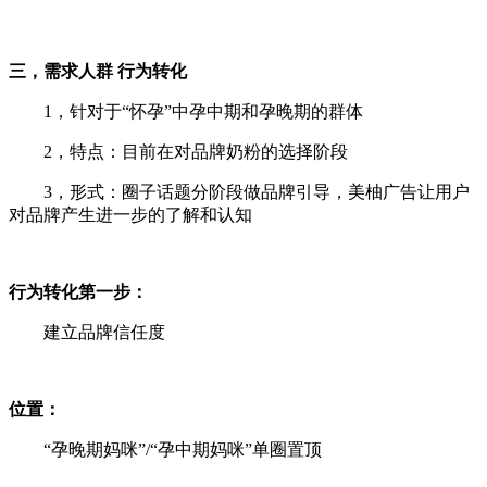
三，需求人群 行为转化
1，针对于“怀孕”中孕中期和孕晚期的群体
2，特点：目前在对品牌奶粉的选择阶段
3，形式：圈子话题分阶段做品牌引导，美柚广告让用户
对品牌产生进一步的了解和认知
行为转化第一步：
建立品牌信任度
位置：
“孕晚期妈咪”/“孕中期妈咪”单圈置顶