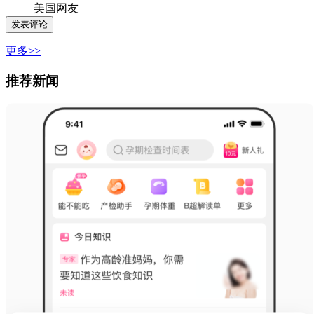
美国网友
更多>>
推荐新闻