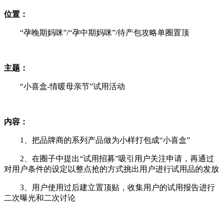
位置：
“孕晚期妈咪”/“孕中期妈咪”/待产包攻略单圈置顶
主题：
“小喜盒-情暖母亲节”试用活动
内容：
1、把品牌商的系列产品做为小样打包成“小喜盒”
2、在圈子中提出“试用招募”吸引用户关注申请，再通过
对用户条件的设定以整点抢的方式挑出用户进行试用品的发放
3、用户使用过后建立置顶贴，收集用户的试用报告进行
二次曝光和二次讨论