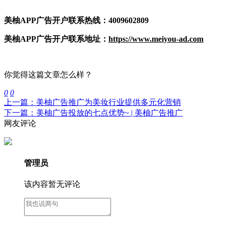
美柚APP广告开户联系热线：4009602809
美柚APP广告开户联系地址：
https://www.meiyou-ad.com
你觉得这篇文章怎么样？
0
0
上一篇：美柚广告推广为美妆行业提供多元化营销
下一篇：美柚广告投放的七点优势~ | 美柚广告推广
网友评论
管理员
该内容暂无评论