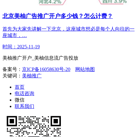
北京美柚广告推广开户多少钱？怎么计费？
首先为大家先讲解一下北京，这座城市想必是每个人向往的一
座城市，…
时间：2025-11-19
美柚推广开户_美柚信息流广告投放
备案号：
京ICP备16058630号-20
网站地图
关键词：
美柚推广
首页
电话咨询
微信
联系我们