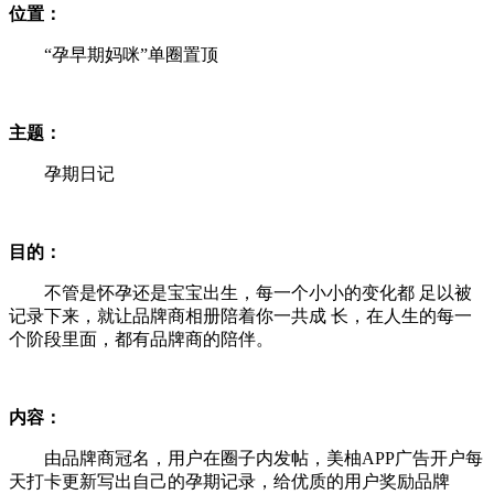
位置：
“孕早期妈咪”单圈置顶
主题：
孕期日记
目的：
不管是怀孕还是宝宝出生，每一个小小的变化都 足以被
记录下来，就让品牌商相册陪着你一共成 长，在人生的每一
个阶段里面，都有品牌商的陪伴。
内容：
由品牌商冠名，用户在圈子内发帖，美柚APP广告开户每
天打卡更新写出自己的孕期记录，给优质的用户奖励品牌