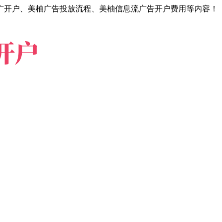
广开户、美柚广告投放流程、美柚信息流广告开户费用等内容！