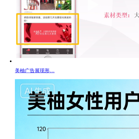
美柚广告展现形…