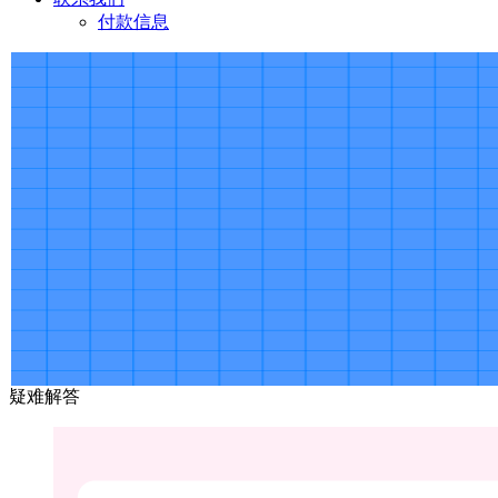
付款信息
疑难解答