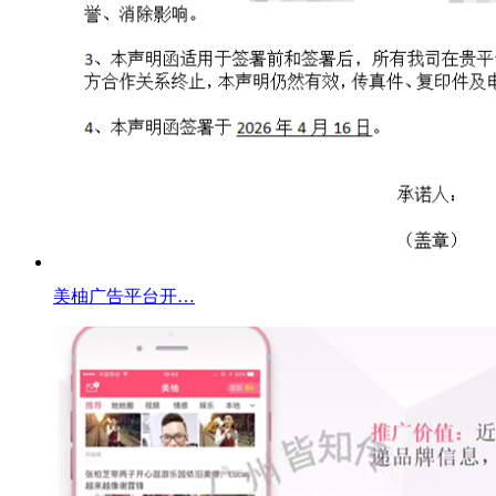
美柚广告平台开…