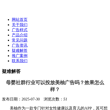
网站首页
关于我们
广告样式
产品介绍
常见问题
广告资讯
疑难解答
推广案例
联系我们
疑难解答
母婴社群行业可以投放美柚广告吗？效果怎么
样？
发布日期：2025-07-30 浏览次数：
51
美柚作为一款专门针对女性健康以及育儿的APP，其可想