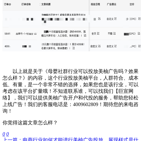
以上就是关于《母婴社群行业可以投放美柚广告吗？效果
怎么样？》的内容，这个行业投放美柚平台，人群符合、成本
低、有量，是一个非常不错的选择，如果您也是该行业，可以
考虑在该平台扩量哦！不知道联系谁，可以找我们【巨宣网
络】，我们可以提供美柚广告开户和代投的服务，帮助您轻松
上线广告！我们的客服电话是：4009602809！期待您的来电咨
询！
你觉得这篇文章怎么样？
0
0
上一篇：电商行业如何才能进行美柚广告投放，展现样式是什