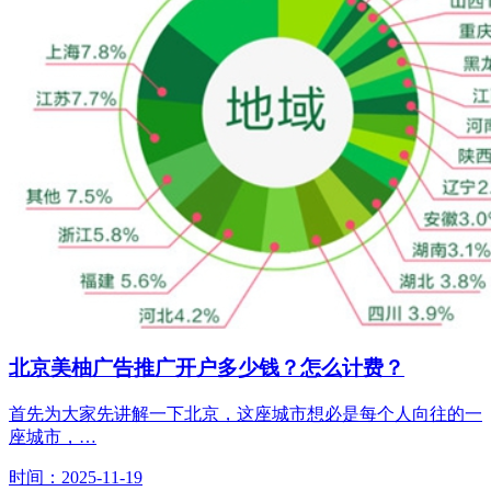
北京美柚广告推广开户多少钱？怎么计费？
首先为大家先讲解一下北京，这座城市想必是每个人向往的一
座城市，…
时间：2025-11-19