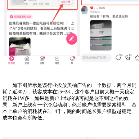
如下图所示是该行业投放美柚广告的一个数据，两个月消
耗了近80万，获客成本在25~28，这个客户目前大概一天稳定
消耗在1W多，如果是新户上线的话可能是达不到这样的效
果，新户上线有一个冷启动期，然后账户也需要探索模型，基
本上单户的消耗就在3、4千，跑的时间越长账户模型越稳定，
成本也会有所降低。