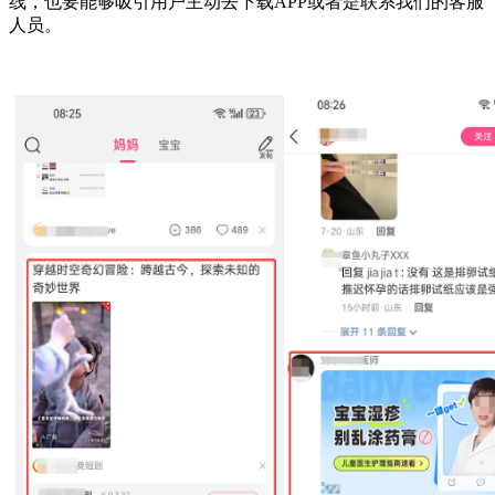
线，也要能够吸引用户主动去下载APP或者是联系我们的客服
人员。