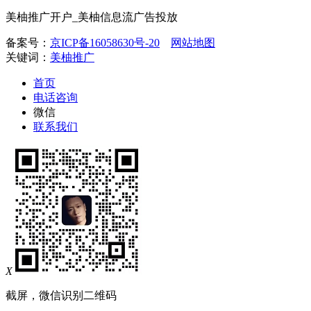
美柚推广开户_美柚信息流广告投放
备案号：
京ICP备16058630号-20
网站地图
关键词：
美柚推广
首页
电话咨询
微信
联系我们
X
截屏，微信识别二维码