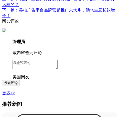
么样的？
下一篇：美柚广告平台品牌营销推广六大步，助您生意长效增
长！
网友评论
管理员
该内容暂无评论
美国网友
更多>>
推荐新闻